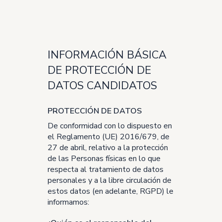
INFORMACIÓN BÁSICA
DE PROTECCIÓN DE
DATOS CANDIDATOS
PROTECCIÓN DE DATOS
De conformidad con lo dispuesto en
el Reglamento (UE) 2016/679, de
27 de abril, relativo a la protección
de las Personas físicas en lo que
respecta al tratamiento de datos
personales y a la libre circulación de
estos datos (en adelante, RGPD) le
informamos: