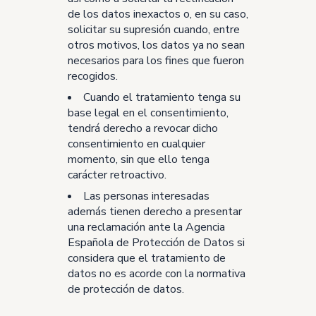
de los datos inexactos o, en su caso,
solicitar su supresión cuando, entre
otros motivos, los datos ya no sean
necesarios para los fines que fueron
recogidos.
Cuando el tratamiento tenga su
base legal en el consentimiento,
tendrá derecho a revocar dicho
consentimiento en cualquier
momento, sin que ello tenga
carácter retroactivo.
Las personas interesadas
además tienen derecho a presentar
una reclamación ante la Agencia
Española de Protección de Datos si
considera que el tratamiento de
datos no es acorde con la normativa
de protección de datos.