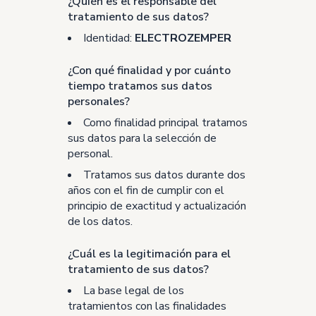
¿Quién es el responsable del
tratamiento de sus datos?
Identidad:
ELECTROZEMPER
¿Con qué finalidad y por cuánto
tiempo tratamos sus datos
personales?
Como finalidad principal tratamos
sus datos para la selección de
personal.
Tratamos sus datos durante dos
años con el fin de cumplir con el
principio de exactitud y actualización
de los datos.
¿Cuál es la legitimación para el
tratamiento de sus datos?
La base legal de los
tratamientos con las finalidades