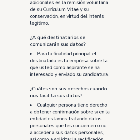
adicionales es la remisión voluntaria
de su Currículum Vitae y su
conservación, en virtud del interés
legítimo.
¿A qué destinatarios se
comunicarán sus datos?
Para la finalidad principal el
destinatario es la empresa sobre la
que usted como aspirante se ha
interesado y enviado su candidatura.
¿Cuáles son sus derechos cuando
nos facilita sus datos?
Cualquier persona tiene derecho
a obtener confirmación sobre si en la
entidad estamos tratando datos
personales que les conciernen o no,
a acceder a sus datos personales,
así como a solicitar la rectificación